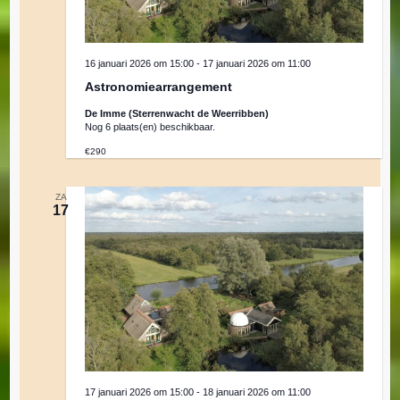
16 januari 2026 om 15:00
-
17 januari 2026 om 11:00
Astronomiearrangement
De Imme (Sterrenwacht de Weerribben)
Nog 6 plaats(en) beschikbaar.
€290
ZA
17
17 januari 2026 om 15:00
-
18 januari 2026 om 11:00