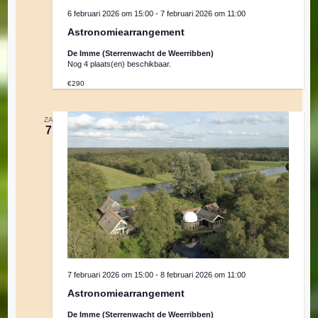
6 februari 2026 om 15:00
-
7 februari 2026 om 11:00
Astronomiearrangement
De Imme (Sterrenwacht de Weerribben)
Nog 4 plaats(en) beschikbaar.
€290
ZA
7
7 februari 2026 om 15:00
-
8 februari 2026 om 11:00
Astronomiearrangement
De Imme (Sterrenwacht de Weerribben)