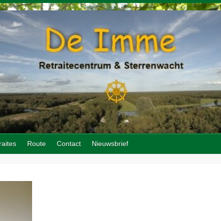
raites
Route
Contact
Nieuwsbrief