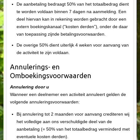
De aanbetaling bedraagt 50% van het totaalbedrag dient
te worden voldaan binnen 7 dagen na aanmelding. Een
deel hiervan kan in rekening worden gebracht door een
extern boekingskanaal (“kosten derden”), onder de daar
van toepassing zijnde betalingsvoorwaarden.
De overige 50% dient uiterlijk 4 weken voor aanvang van
de activiteit te zijn voldaan.
Annulerings- en
Omboekingsvoorwaarden
Annulering door u
Wanneer een deelnemer een activiteit annuleert gelden de
volgende annuleringsvoorwaarden:
Bij annulering tot 2 maanden voor aanvang crediteren wij
het volledige aan ons verschuldigde deel van de
aanbetaling (= 50% van het totaalbedrag verminderd met
eventuele kosten derden).