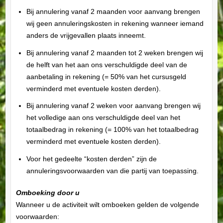
Bij annulering vanaf 2 maanden voor aanvang brengen
wij geen annuleringskosten in rekening wanneer iemand
anders de vrijgevallen plaats inneemt.
Bij annulering vanaf 2 maanden tot 2 weken brengen wij
de helft van het aan ons verschuldigde deel van de
aanbetaling in rekening (= 50% van het cursusgeld
verminderd met eventuele kosten derden).
Bij annulering vanaf 2 weken voor aanvang brengen wij
het volledige aan ons verschuldigde deel van het
totaalbedrag in rekening (= 100% van het totaalbedrag
verminderd met eventuele kosten derden).
Voor het gedeelte “kosten derden” zijn de
annuleringsvoorwaarden van die partij van toepassing.
Omboeking door u
Wanneer u de activiteit wilt omboeken gelden de volgende
voorwaarden: