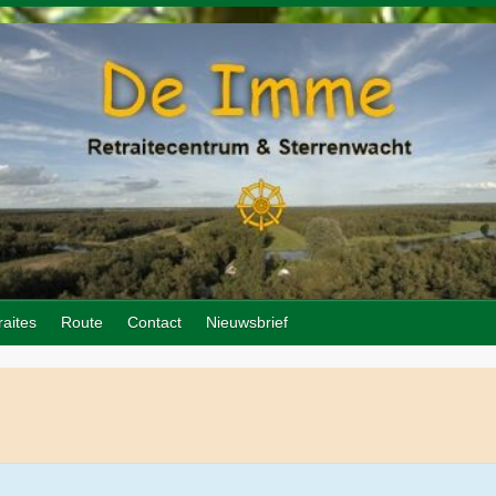
raites
Route
Contact
Nieuwsbrief