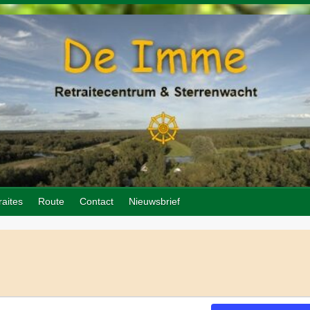
raites
Route
Contact
Nieuwsbrief