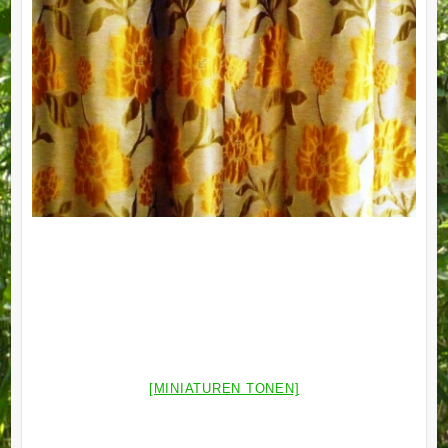
[MINIATUREN TONEN]