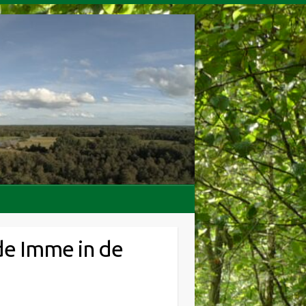
de Imme in de