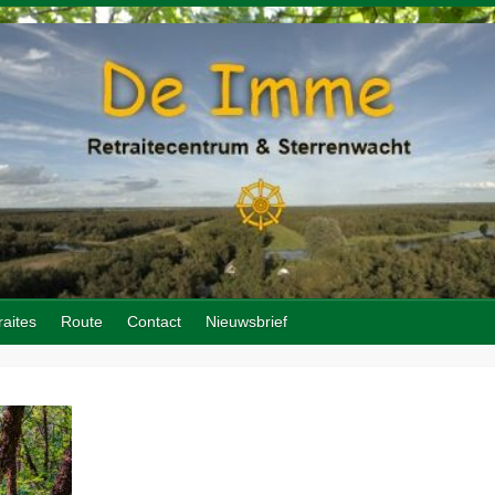
raites
Route
Contact
Nieuwsbrief