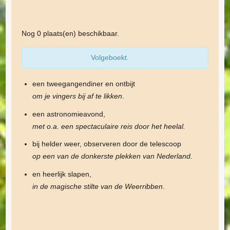
Nog 0 plaats(en) beschikbaar.
Volgeboekt.
een tweegangendiner en ontbijt
om je vingers bij af te likken
.
een astronomieavond,
met o.a. een spectaculaire reis door het heelal.
bij helder weer, observeren door de telescoop
op een van de donkerste plekken van Nederland.
en heerlijk slapen,
in de magische stilte van de Weerribben
.