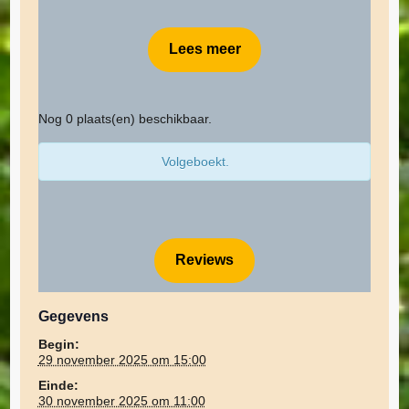
Lees meer
Nog 0 plaats(en) beschikbaar.
Volgeboekt.
Reviews
Gegevens
Begin:
29 november 2025 om 15:00
Einde:
30 november 2025 om 11:00