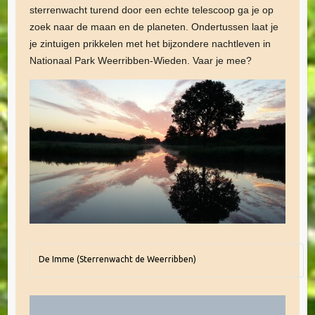
sterrenwacht turend door een echte telescoop ga je op
zoek naar de maan en de planeten. Ondertussen laat je
je zintuigen prikkelen met het bijzondere nachtleven in
Nationaal Park Weerribben-Wieden. Vaar je mee?
De Imme (Sterrenwacht de Weerribben)