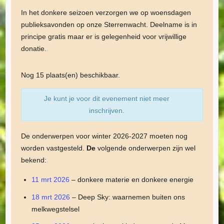
In het donkere seizoen verzorgen we op woensdagen
publieksavonden op onze Sterrenwacht. Deelname is in
principe gratis maar er is gelegenheid voor vrijwillige
donatie.
Nog 15 plaats(en) beschikbaar.
Je kunt je voor dit evenement niet meer
inschrijven.
De onderwerpen voor winter 2026-2027 moeten nog
worden vastgesteld.
De
volgende onderwerpen zijn wel
bekend:
11 mrt 2026
– donkere materie en donkere energie
18 mrt 2026
– Deep Sky: waarnemen buiten ons
melkwegstelsel