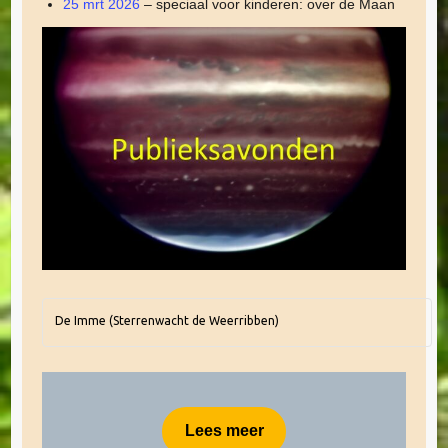
25 mrt 2026
– speciaal voor kinderen: over de Maan
De Imme (Sterrenwacht de Weerribben)
Lees meer