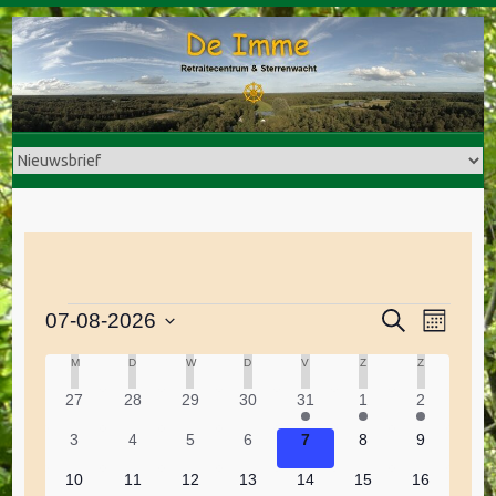
Doorgaan
naar
inhoud
Evenementen
E
Z
07-08-2026
E
M
o
a
S
v
e
a
M
MAANDAG
D
DINSDAG
W
WOENSDAG
D
DONDERDAG
V
VRIJDAG
Z
ZATERDAG
Z
ZONDAG
k
e
K
n
e
v
e
0
0
0
0
1
1
1
d
27
28
29
30
31
1
2
l
n
n
e
e
e
e
e
e
e
e
a
0
0
0
0
0
0
0
3
4
5
6
7
8
9
v
v
v
v
v
v
v
e
c
e
e
e
e
e
e
e
e
e
e
e
e
e
e
e
0
0
0
0
0
0
0
10
11
12
13
14
15
16
t
v
v
v
v
v
v
v
n
n
n
n
n
n
n