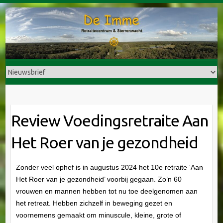
Doorgaan
naar
inhoud
Review Voedingsretraite Aan
Het Roer van je gezondheid
Zonder veel ophef is in augustus 2024 het 10e retraite ‘Aan
Het Roer van je gezondheid’ voorbij gegaan. Zo’n 60
vrouwen en mannen hebben tot nu toe deelgenomen aan
het retreat. Hebben zichzelf in beweging gezet en
voornemens gemaakt om minuscule, kleine, grote of