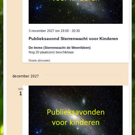
3 november 2027 om 19:00
-
20:30
Publieksavond Sterrenwacht voor Kinderen
De Imme (Sterrenwacht de Weerribben)
Nog 20 plaats(en) beschikbaar.
Gratis (donatie)
december 2027
WO
1