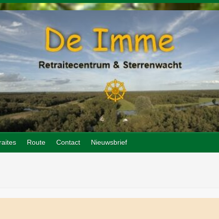
raites
Route
Contact
Nieuwsbrief