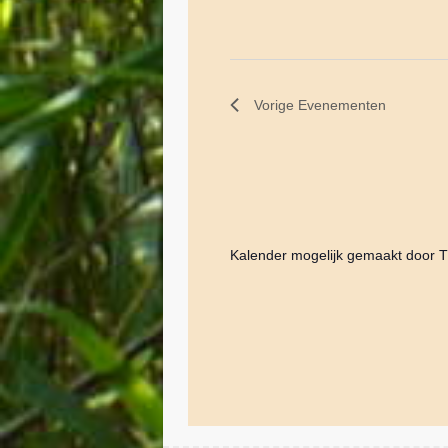
Vorige
Evenementen
Kalender mogelijk gemaakt door
T