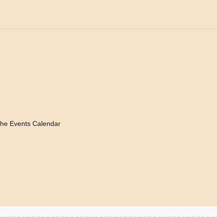
he Events Calendar