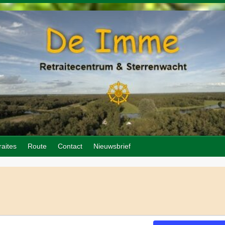
raites
Route
Contact
Nieuwsbrief