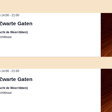
 14:00
-
21:00
Zwarte Gaten
cht de Weerribben)
chikbaar.
 14:00
-
21:00
Zwarte Gaten
cht de Weerribben)
chikbaar.