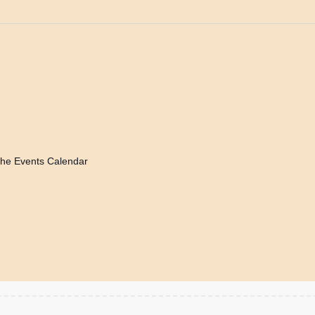
he Events Calendar