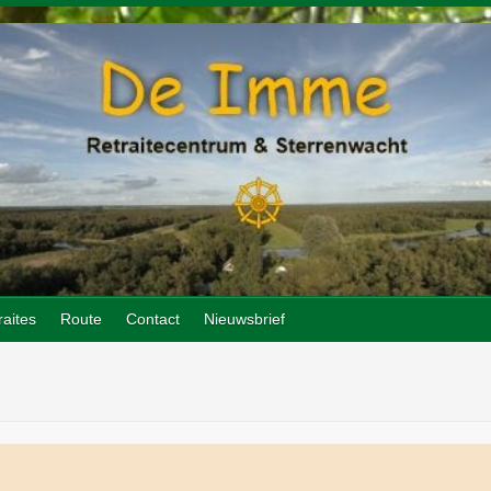
raites
Route
Contact
Nieuwsbrief