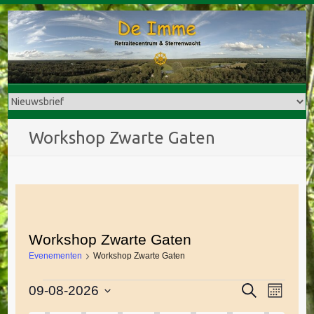
Doorgaan
naar
inhoud
Workshop Zwarte Gaten
Workshop Zwarte Gaten
Evenementen
Workshop Zwarte Gaten
E
Z
09-08-2026
Evenementen
E
M
o
a
S
v
e