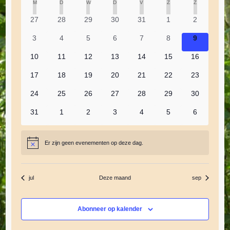
a
M
MAANDAG
D
DINSDAG
W
WOENSDAG
D
DONDERDAG
V
VRIJDAG
Z
ZATERDAG
Z
ZONDAG
k
e
K
n
e
v
e
0
0
0
0
0
0
0
d
27
28
29
30
31
1
2
l
n
n
e
e
e
e
e
e
e
e
a
0
0
0
0
0
0
0
3
4
5
6
7
8
9
v
v
v
v
v
v
v
e
c
e
e
e
e
e
e
e
e
e
e
e
e
e
e
e
0
0
0
0
0
0
0
10
11
12
13
14
15
16
t
v
v
v
v
v
v
v
m
n
n
n
n
n
n
n
l
e
e
e
e
e
e
e
e
e
e
e
e
e
e
n
e
e
e
e
e
e
e
e
0
0
0
0
0
0
0
17
18
19
20
21
22
23
v
v
v
v
v
v
v
e
n
n
n
n
n
n
n
e
m
m
m
m
m
m
m
e
e
e
e
e
e
e
e
e
e
e
e
e
e
e
e
e
e
e
e
e
e
0
0
0
0
0
0
0
24
25
26
27
28
29
30
r
e
e
e
e
e
e
e
n
v
v
v
v
v
v
v
e
n
n
n
n
n
n
n
m
m
m
m
m
m
m
e
e
e
e
e
e
e
n
n
n
n
n
n
n
e
e
e
e
e
e
e
e
e
e
e
e
e
e
e
t
0
0
0
0
0
0
0
31
1
2
3
4
5
6
e
e
e
e
e
e
e
v
v
v
v
v
v
v
t
t
t
t
t
t
t
n
n
n
n
n
n
n
e
m
m
m
m
m
m
m
n
e
e
e
e
e
e
e
n
n
n
n
n
n
n
e
e
e
e
e
e
e
m
e
e
e
e
e
e
e
w
e
e
e
e
e
e
e
n
e
e
e
e
e
e
e
v
v
v
v
v
v
v
t
t
t
t
t
t
t
n
n
n
n
n
n
n
n
n
n
n
n
n
n
m
m
m
m
m
m
m
n
n
n
n
n
n
n
d
Er zijn geen evenementen op deze dag.
e
e
e
e
e
e
e
e
e
e
e
e
e
e
e
B
e
e
e
e
e
e
e
d
e
e
e
e
e
e
e
t
t
t
t
t
t
t
e
n
n
n
n
n
n
e
n
a
n
n
n
n
n
n
n
m
m
m
m
m
m
m
e
n
n
n
n
n
n
n
r
e
e
e
e
e
e
e
e
e
e
e
e
e
e
t
e
e
e
e
e
e
e
i
t
t
t
t
t
t
t
n
n
n
n
n
n
n
m
m
m
m
m
m
m
r
c
e
jul
Deze maand
sep
n
n
n
n
n
n
n
u
e
e
e
e
e
e
e
n
h
e
e
e
e
e
e
e
t
t
t
t
t
t
t
m
t
n
n
n
n
n
n
n
g
n
n
n
n
n
n
n
e
e
e
e
e
e
e
.
r
t
t
t
t
t
t
t
a
Abonneer op kalender
t
n
n
n
n
n
n
n
e
e
e
e
e
e
e
v