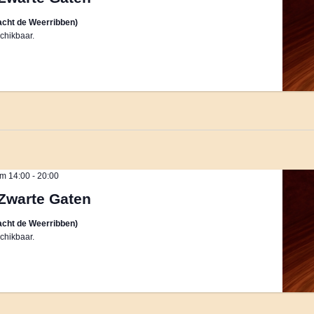
cht de Weerribben)
chikbaar.
m 14:00
-
20:00
Zwarte Gaten
cht de Weerribben)
chikbaar.