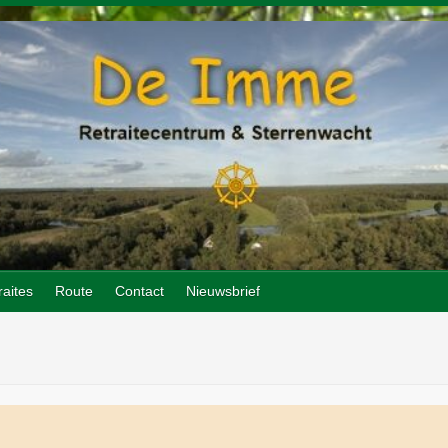
raites
Route
Contact
Nieuwsbrief