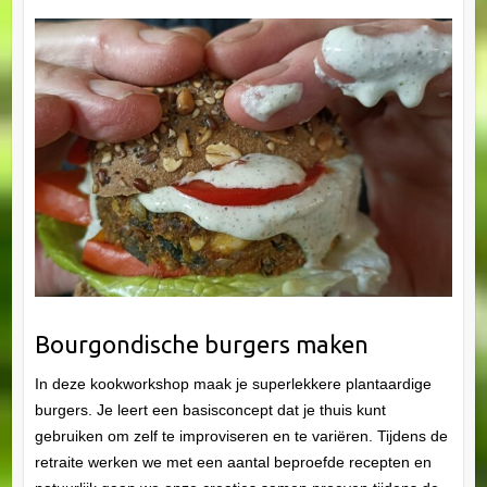
Bourgondische burgers maken
In deze kookworkshop maak je superlekkere plantaardige
burgers. Je leert een basisconcept dat je thuis kunt
gebruiken om zelf te improviseren en te variëren. Tijdens de
retraite werken we met een aantal beproefde recepten en