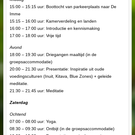
15:00 – 15:15 uur: Boottocht van parkeerplaats naar De
Imme
15:15 – 16:00 uur: Kamerverdeling en landen
16:00 – 17:00 uur: Introductie en kennismaking
17:00 – 18:00 uur: Vrije tijd
Avond
18:00 – 19:30 uur: Driegangen maaltijd (in de
groepsaccommodatie)
20:00 – 21.30 uur: Presentatie: Inspiratie uit oude
voedingsculturen (Inuit, Kitava, Blue Zones) + geleide
meditatie.
21:30 – 21:45 uur: Meditatie
Zaterdag
Ochtend
07:00 – 08:00 uur: Yoga.
08:30 – 09:30 uur: Ontbijt (in de groepsaccommodatie)