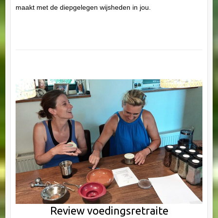
maakt met de diepgelegen wijsheden in jou.
Review voedingsretraite