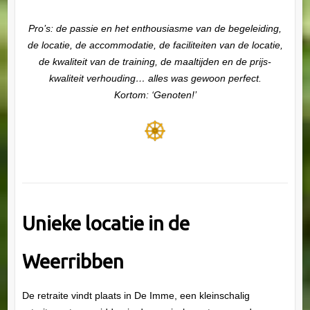
Pro’s: de passie en het enthousiasme van de begeleiding,
de locatie, de accommodatie, de faciliteiten van de locatie,
de kwaliteit van de training, de maaltijden en de prijs-
kwaliteit verhouding… alles was gewoon perfect.
Kortom: ‘Genoten!’
Unieke locatie in de
Weerribben
De retraite vindt plaats in De Imme, een kleinschalig