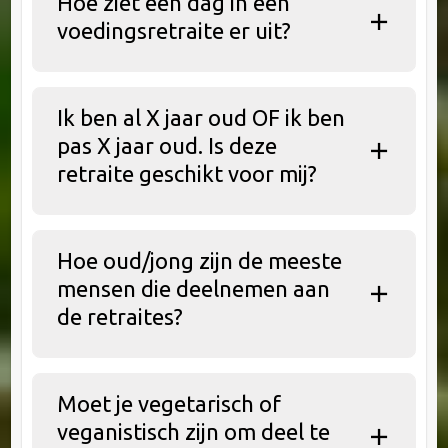
Hoe ziet een dag in een
voedingsretraite er uit?
Ik ben al X jaar oud OF ik ben
pas X jaar oud. Is deze
retraite geschikt voor mij?
Hoe oud/jong zijn de meeste
mensen die deelnemen aan
de retraites?
Moet je vegetarisch of
veganistisch zijn om deel te