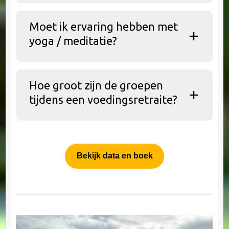
Moet ik ervaring hebben met
yoga / meditatie?
Hoe groot zijn de groepen
tijdens een voedingsretraite?
Bekijk data en boek