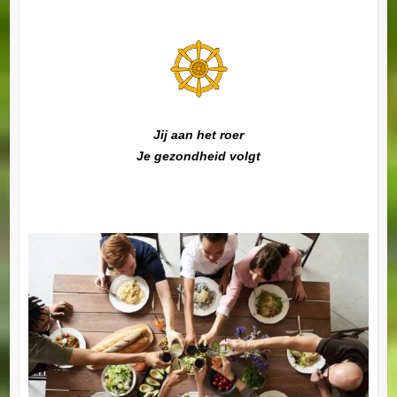
Jij aan het roer
Je gezondheid volgt