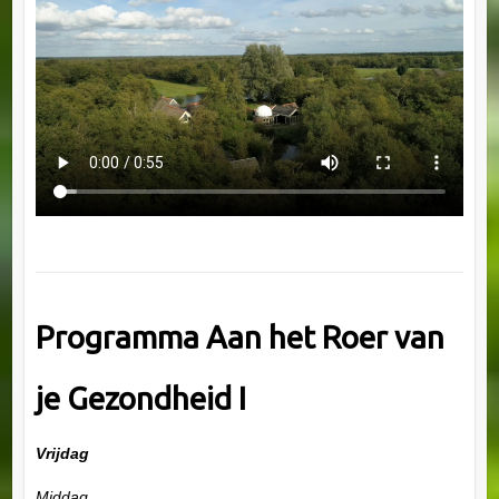
Programma Aan het Roer van
je Gezondheid I
Vrijdag
Middag