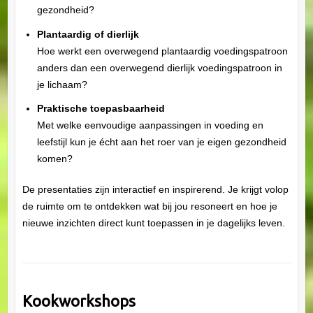
gezondheid?
Plantaardig of dierlijk
Hoe werkt een overwegend plantaardig voedingspatroon
anders dan een overwegend dierlijk voedingspatroon in
je lichaam?
Praktische toepasbaarheid
Met welke eenvoudige aanpassingen in voeding en
leefstijl kun je écht aan het roer van je eigen gezondheid
komen?
De presentaties zijn interactief en inspirerend. Je krijgt volop
de ruimte om te ontdekken wat bij jou resoneert en hoe je
nieuwe inzichten direct kunt toepassen in je dagelijks leven.
Kookworkshops