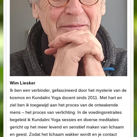
Wim Liesker
Ik ben een verbinder, gefascineerd door het mysterie van de
kosmos en Kundalini Yoga docent sinds 2011. Met hart en
ziel ben ik toegewijd aan het proces van de ontwakende
mens – het proces van verlichting. In de voedingsretraites
begeleid ik Kundalini Yoga sessies en diverse meditaties
gericht op het meer levend en sensitief maken van lichaam
en geest. Zodat het lichaam wakker wordt en je contact