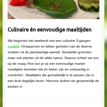
Culinaire én eenvoudige maaltijden
We beginnen het weekend met een culinaire 3-gangen
maaltijd
. Ontspannen en lekker genieten van de diverse
smaken uit de plantaardige wereld. Veredelde groenten
maar ook planten uit de wilde natuur. Daarna richten we ons
op de vraag ‘Hoe kun je op een eenvoudige manier
maaltijden bereiden die én lekker zijn én volwaardig in
nutriënten’. Maaltijden die gemakkelijk in te passen zijn in
een druk dagelijks leven. Hiervoor duiken we gezamenlijk de
keuken in.