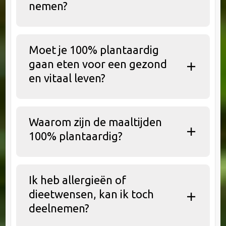
nemen?
Moet je 100% plantaardig
gaan eten voor een gezond
en vitaal leven?
Waarom zijn de maaltijden
100% plantaardig?
Ik heb allergieën of
dieetwensen, kan ik toch
deelnemen?