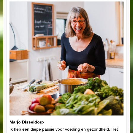
Marjo Disseldorp
Ik heb een diepe passie voor voeding en gezondheid. Het