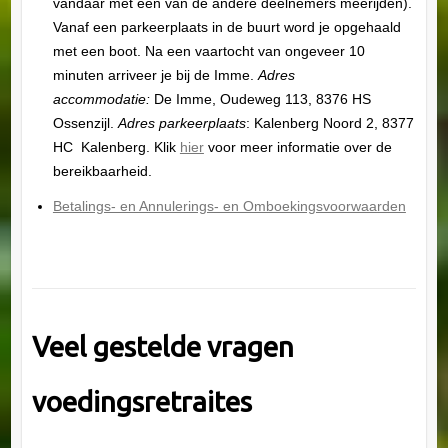
vandaar met een van de andere deelnemers meerijden).
Vanaf een parkeerplaats in de buurt word je opgehaald
met een boot. Na een vaartocht van ongeveer 10
minuten arriveer je bij de Imme.
Adres
accommodatie:
De Imme, Oudeweg 113, 8376 HS
Ossenzijl.
Adres parkeerplaats
: Kalenberg Noord 2, 8377
HC Kalenberg. Klik
hier
voor meer informatie over de
bereikbaarheid.
Betalings- en Annulerings- en Omboekingsvoorwaarden
Veel gestelde vragen
voedingsretraites