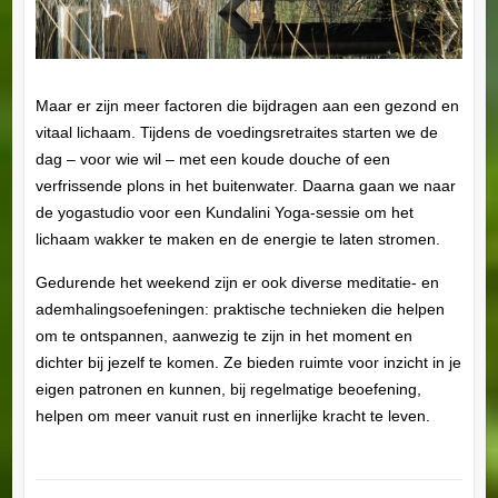
Maar er zijn meer factoren die bijdragen aan een gezond en
vitaal lichaam. Tijdens de voedingsretraites starten we de
dag – voor wie wil – met een koude douche of een
verfrissende plons in het buitenwater. Daarna gaan we naar
de yogastudio voor een Kundalini Yoga-sessie om het
lichaam wakker te maken en de energie te laten stromen.
Gedurende het weekend zijn er ook diverse meditatie- en
ademhalingsoefeningen: praktische technieken die helpen
om te ontspannen, aanwezig te zijn in het moment en
dichter bij jezelf te komen. Ze bieden ruimte voor inzicht in je
eigen patronen en kunnen, bij regelmatige beoefening,
helpen om meer vanuit rust en innerlijke kracht te leven.