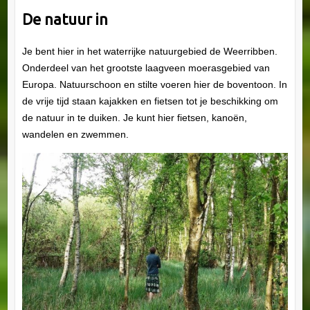
De natuur in
Je bent hier in het waterrijke natuurgebied de Weerribben.
Onderdeel van het grootste laagveen moerasgebied van
Europa. Natuurschoon en stilte voeren hier de boventoon. In
de vrije tijd staan kajakken en fietsen tot je beschikking om
de natuur in te duiken. Je kunt hier fietsen, kanoën,
wandelen en zwemmen.