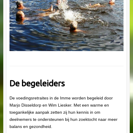
De begeleiders
De voedingsretraites in de Imme worden begeleid door
Marjo Disseldorp en Wim Liesker. Met een warme en
toegankelijke aanpak zetten zij hun kennis in om
deelnemers te ondersteunen bij hun zoektocht naar meer
balans en gezondheid.