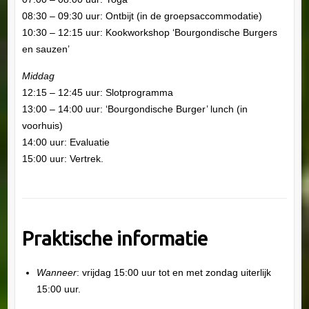
08:30 – 09:30 uur: Ontbijt (in de groepsaccommodatie)
10:30 – 12:15 uur: Kookworkshop ‘Bourgondische Burgers
en sauzen’
Middag
12:15 – 12:45 uur: Slotprogramma
13:00 – 14:00 uur: ‘Bourgondische Burger’ lunch (in
voorhuis)
14:00 uur: Evaluatie
15:00 uur: Vertrek.
Praktische informatie
Wanneer
: vrijdag 15:00 uur tot en met zondag uiterlijk
15:00 uur.