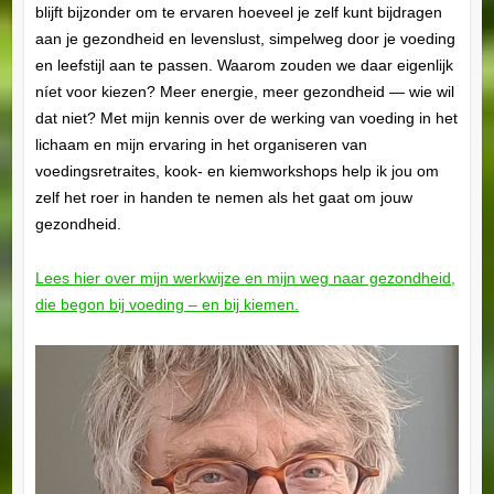
blijft bijzonder om te ervaren hoeveel je zelf kunt bijdragen
aan je gezondheid en levenslust, simpelweg door je voeding
en leefstijl aan te passen. Waarom zouden we daar eigenlijk
níet voor kiezen? Meer energie, meer gezondheid — wie wil
dat niet? Met mijn kennis over de werking van voeding in het
lichaam en mijn ervaring in het organiseren van
voedingsretraites, kook- en kiemworkshops help ik jou om
zelf het roer in handen te nemen als het gaat om jouw
gezondheid.
Lees hier over mijn werkwijze en mijn weg naar gezondheid,
die begon bij voeding – en bij kiemen.