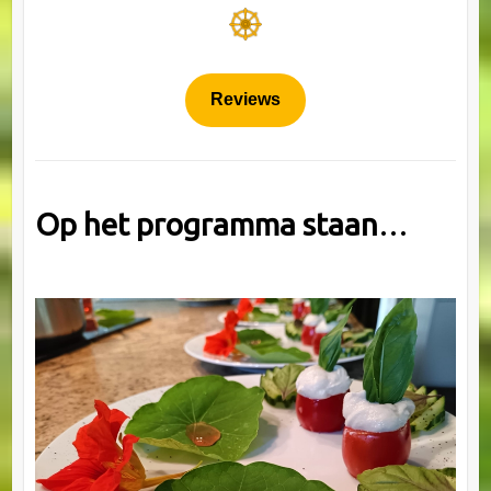
Reviews
Op het programma staan
…