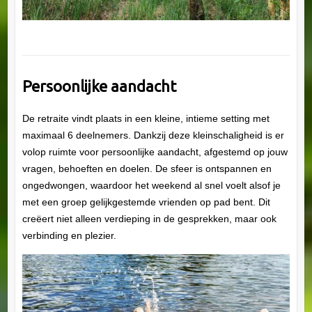
Persoonlijke aandacht
De retraite vindt plaats in een kleine, intieme setting met
maximaal 6 deelnemers. Dankzij deze kleinschaligheid is er
volop ruimte voor persoonlijke aandacht, afgestemd op jouw
vragen, behoeften en doelen. De sfeer is ontspannen en
ongedwongen, waardoor het weekend al snel voelt alsof je
met een groep gelijkgestemde vrienden op pad bent. Dit
creëert niet alleen verdieping in de gesprekken, maar ook
verbinding en plezier.