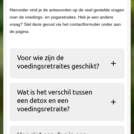
Hieronder vind je de antwoorden op de veel gestelde vragen
over de voedings- en yogaretraites. Heb je een andere
vraag? Stel deze gerust via het contactformulier onder aan
de pagina.
Voor wie zijn de
voedingsretraites geschikt?
Wat is het verschil tussen
een detox en een
voedingsretraite?