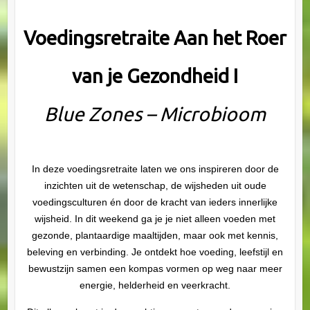
Voedingsretraite Aan het Roer
van je Gezondheid I
Blue Zones – Microbioom
In deze voedingsretraite laten we ons inspireren door de
inzichten uit de wetenschap, de wijsheden uit oude
voedingsculturen én door de kracht van ieders innerlijke
wijsheid. In dit weekend ga je je niet alleen voeden met
gezonde, plantaardige maaltijden, maar ook met kennis,
beleving en verbinding. Je ontdekt hoe voeding, leefstijl en
bewustzijn samen een kompas vormen op weg naar meer
energie, helderheid en veerkracht.