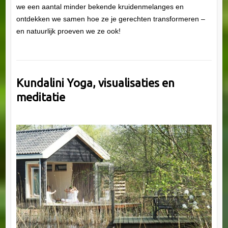
we een aantal minder bekende kruidenmelanges en
ontdekken we samen hoe ze je gerechten transformeren –
en natuurlijk proeven we ze ook!
Kundalini Yoga, visualisaties en
meditatie