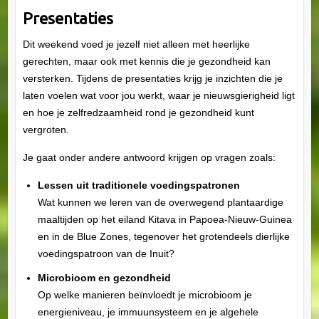
Presentaties
Dit weekend voed je jezelf niet alleen met heerlijke
gerechten, maar ook met kennis die je gezondheid kan
versterken. Tijdens de presentaties krijg je inzichten die je
laten voelen wat voor jou werkt, waar je nieuwsgierigheid ligt
en hoe je zelfredzaamheid rond je gezondheid kunt
vergroten.
Je gaat onder andere antwoord krijgen op vragen zoals:
Lessen uit traditionele voedingspatronen
Wat kunnen we leren van de overwegend plantaardige
maaltijden op het eiland Kitava in Papoea-Nieuw-Guinea
en in de Blue Zones, tegenover het grotendeels dierlijke
voedingspatroon van de Inuit?
Microbioom en gezondheid
Op welke manieren beïnvloedt je microbioom je
energieniveau, je immuunsysteem en je algehele