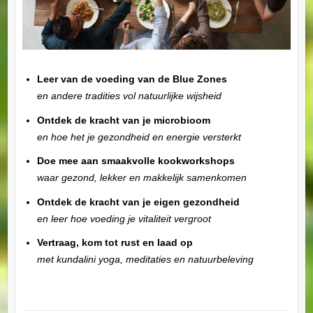
Leer van de voeding van de Blue Zones
en andere tradities vol natuurlijke wijsheid
Ontdek de kracht van je microbioom
en hoe het je gezondheid en energie versterkt
Doe mee aan smaakvolle kookworkshops
waar gezond, lekker en makkelijk samenkomen
Ontdek de kracht van je eigen gezondheid
en leer hoe voeding je vitaliteit vergroot
Vertraag, kom tot rust en laad op
met kundalini yoga, meditaties en natuurbeleving